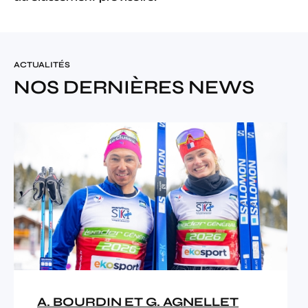
ACTUALITÉS
NOS DERNIÈRES NEWS
A. BOURDIN ET G. AGNELLET