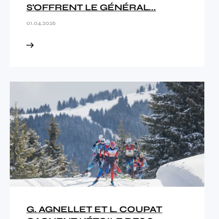
S'OFFRENT LE GÉNÉRAL...
01.04.2026
G. AGNELLET ET L. COUPAT