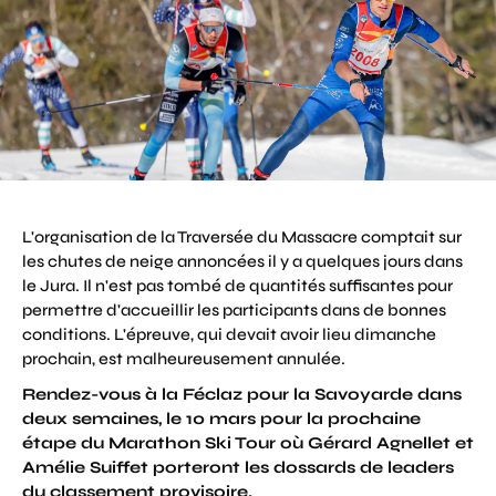
L'organisation de la Traversée du Massacre comptait sur
les chutes de neige annoncées il y a quelques jours dans
le Jura. Il n'est pas tombé de quantités suffisantes pour
permettre d'accueillir les participants dans de bonnes
conditions. L'épreuve, qui devait avoir lieu dimanche
prochain, est malheureusement annulée.
Rendez-vous à la Féclaz pour la Savoyarde dans
deux semaines, le 10 mars pour la prochaine
étape du Marathon Ski Tour où Gérard Agnellet et
Amélie Suiffet porteront les dossards de leaders
du classement provisoire.