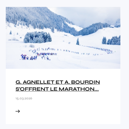
G. AGNELLET ET A. BOURDIN
S'OFFRENT LE MARATHON...
15.03.2026