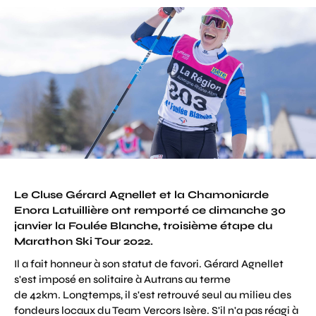
Le Cluse Gérard Agnellet et la Chamoniarde
Enora Latuillière ont remporté ce dimanche 30
janvier la Foulée Blanche, troisième étape du
Marathon Ski Tour 2022.
Il a fait honneur à son statut de favori. Gérard Agnellet
s'est imposé en solitaire à Autrans au terme
de 42km. Longtemps, il s'est retrouvé seul au milieu des
fondeurs locaux du Team Vercors Isère. S'il n'a pas réagi à