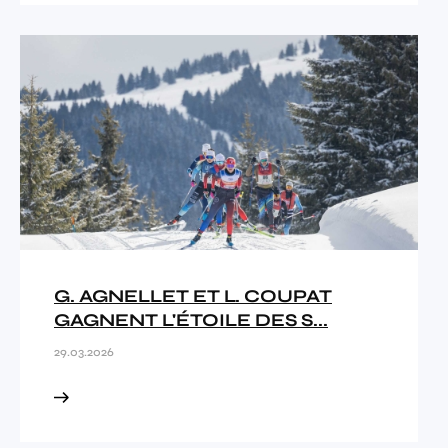
G. AGNELLET ET L. COUPAT
GAGNENT L'ÉTOILE DES S...
29.03.2026