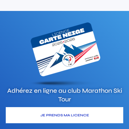
Adhérez en ligne au club
Marathon Ski
Tour
JE PRENDS MA LICENCE