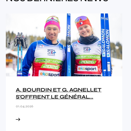
A. BOURDIN ET G. AGNELLET
S'OFFRENT LE GÉNÉRAL...
01.04.2026