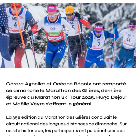
Gérard Agnellet et Océane Bépoix ont remporté
ce dimanche le Marathon des Glières, dernière
épreuve du Marathon Ski Tour 2025. Hugo Dejour
et Maëlle Veyre s’offrent le général.
La 35e édition du Marathon des Glières concluait le
circuit national des longues distances ce dimanche. Sur
ce site historique, les participants ont pu bénéficier des