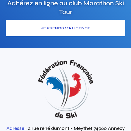
Adhérez en ligne au club
Marathon Ski
Tour
JE PRENDS MA LICENCE
Adresse :
2 rue rené dumont - Meythet
74960
Annecy