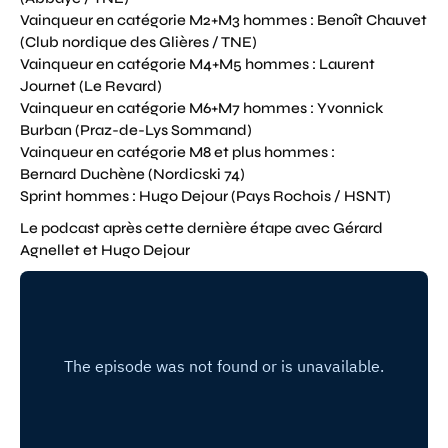
Vainqueur en catégorie M2+M3 hommes : Benoît Chauvet
(Club nordique des Glières / TNE)
Vainqueur en catégorie M4+M5 hommes : Laurent
Journet (Le Revard)
Vainqueur en catégorie M6+M7 hommes : Yvonnick
Burban (Praz-de-Lys Sommand)
Vainqueur en catégorie M8 et plus hommes :
Bernard Duchène (Nordicski 74)
Sprint hommes : Hugo Dejour (Pays Rochois / HSNT)
Le podcast après cette dernière étape avec Gérard
Agnellet et Hugo Dejour