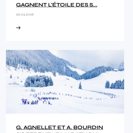
GAGNENT L'ÉTOILE DES S...
29.03.2026
G. AGNELLET ET A. BOURDIN