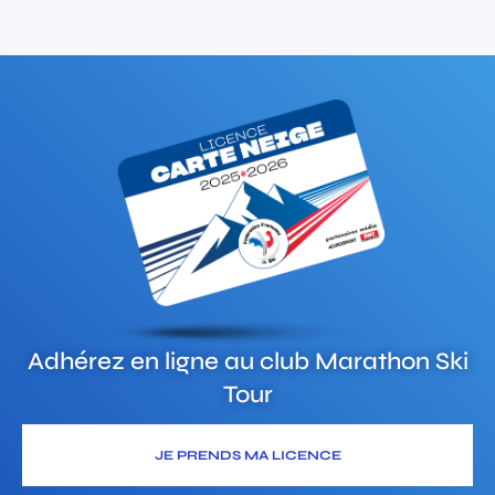
Adhérez en ligne au club
Marathon Ski
Tour
JE PRENDS MA LICENCE