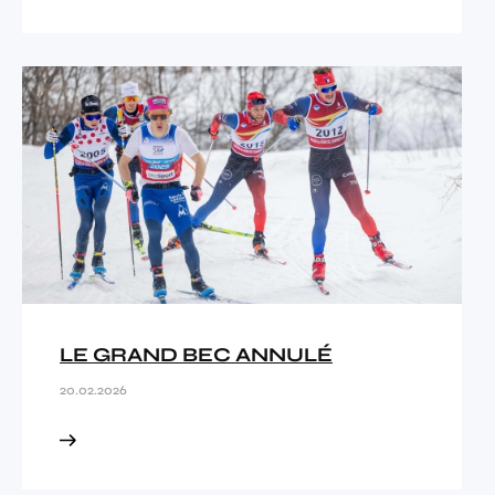
LE GRAND BEC ANNULÉ
20.02.2026