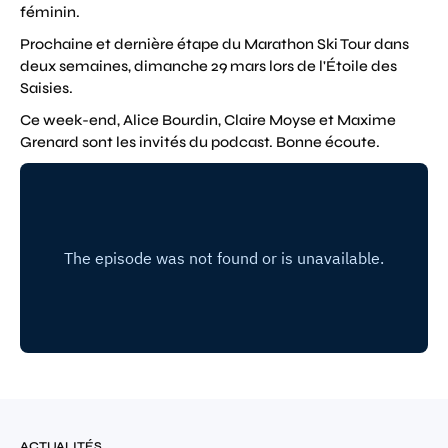
féminin.
Prochaine et dernière étape du Marathon Ski Tour dans
deux semaines, dimanche 29 mars lors de l'Étoile des
Saisies.
Ce week-end, Alice Bourdin, Claire Moyse et Maxime
Grenard sont les invités du podcast. Bonne écoute.
ACTUALITÉS