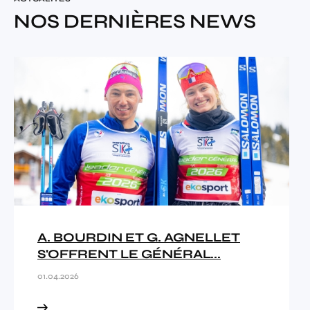
NOS DERNIÈRES NEWS
A. BOURDIN ET G. AGNELLET
S'OFFRENT LE GÉNÉRAL...
01.04.2026