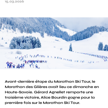
15.03.2026
Avant-dernière étape du Marathon Ski Tour, le
Marathon des Glières avait lieu ce dimanche en
Haute-Savoie. Gérard Agnellet remporte une
troisième victoire, Alice Bourdin gagne pour la
première fois sur le Marathon Ski Tour.